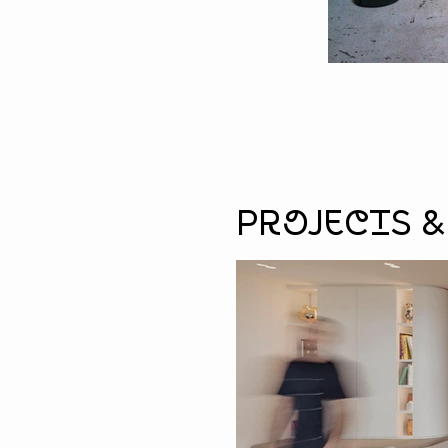
Projects 